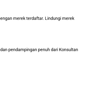
dengan merek terdaftar. Lindungi merek
l dan pendampingan penuh dari Konsultan