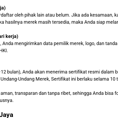
ja)
daftar oleh pihak lain atau belum. Jika ada kesamaan
ika hasilnya merek masih tersedia, maka Anda siap mela
i kerja)
, Anda mengirimkan data pemilik merek, logo, dan tanda
HKI.
–12 bulan), Anda akan menerima sertifikat resmi dalam b
Undang-Undang Merek, Sertifikat ini berlaku selama 10 
 aman, transparan dan tanpa ribet, sehingga Anda bisa
usnya.
 Jaya