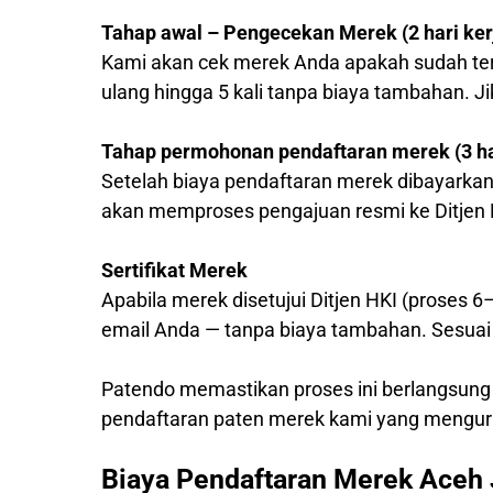
Tahap awal – Pengecekan Merek (2 hari ker
Kami akan cek merek Anda apakah sudah ter
ulang hingga 5 kali tanpa biaya tambahan. J
Tahap permohonan pendaftaran merek (3 har
Setelah biaya pendaftaran merek dibayarkan
akan memproses pengajuan resmi ke Ditjen 
Sertifikat Merek
Apabila merek disetujui Ditjen HKI (proses 6
email Anda — tanpa biaya tambahan. Sesuai 
Patendo memastikan proses ini berlangsung
pendaftaran paten merek kami yang mengur
Biaya Pendaftaran Merek Aceh