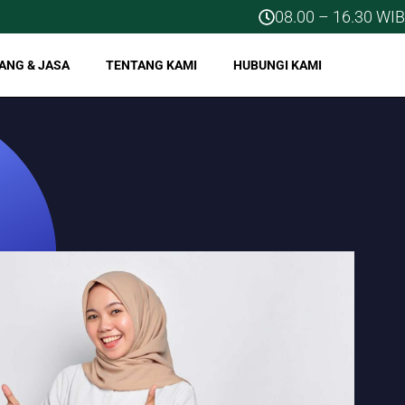
08.00 – 16.30 WIB
ANG & JASA
TENTANG KAMI
HUBUNGI KAMI