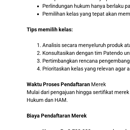
Perlindungan hukum hanya berlaku pad
Pemilihan kelas yang tepat akan me
Tips memilih kelas:
Analisis secara menyeluruh produk a
Konsultasikan dengan tim Patendo un
Pertimbangkan rencana pengembangan
Prioritaskan kelas yang relevan agar a
Waktu Proses Pendaftaran
Merek
Mulai dari pengajuan hingga sertifikat mere
Hukum dan HAM.
Biaya Pendaftaran Merek