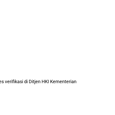
es verifikasi di Ditjen HKI Kementerian