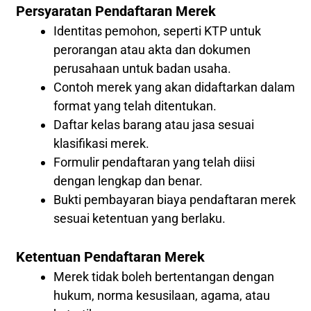
Persyaratan Pendaftaran Merek
Identitas pemohon, seperti KTP untuk
perorangan atau akta dan dokumen
perusahaan untuk badan usaha.
Contoh merek yang akan didaftarkan dalam
format yang telah ditentukan.
Daftar kelas barang atau jasa sesuai
klasifikasi merek.
Formulir pendaftaran yang telah diisi
dengan lengkap dan benar.
Bukti pembayaran biaya pendaftaran merek
sesuai ketentuan yang berlaku.
Ketentuan Pendaftaran Merek
Merek tidak boleh bertentangan dengan
hukum, norma kesusilaan, agama, atau