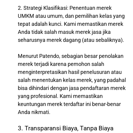
2. Strategi Klasifikasi: Penentuan merek
UMKM atau umum, dan pemilihan kelas yang
tepat adalah kunci. Kami memastikan merek
Anda tidak salah masuk merek jasa jika
seharusnya merek dagang (atau sebaliknya).
Menurut Patendo, sebagian besar penolakan
merek terjadi karena pemohon salah
menginterpretasikan hasil penelusuran atau
salah menentukan kelas merek, yang padahal
bisa dihindari dengan jasa pendaftaran merek
yang profesional. Kami memastikan
keuntungan merek terdaftar ini benar-benar
Anda nikmati.
3. Transparansi Biaya, Tanpa Biaya