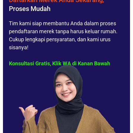
Proses Mudah
Tim kami siap membantu Anda dalam proses
pendaftaran merek tanpa harus keluar rumah.
Cukup lengkapi persyaratan, dan kami urus
sisanya!
Konsultasi Gratis, Klik WA di Kanan Bawah