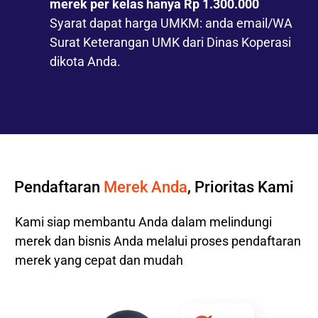
merek per kelas hanya Rp 1.300.000
Syarat dapat harga UMKM: anda email/WA
Surat Keterangan UMK dari Dinas Koperasi
dikota Anda.
Pendaftaran
Merek Anda
, Prioritas Kami
Kami siap membantu Anda dalam melindungi
merek dan bisnis Anda melalui proses pendaftaran
merek yang cepat dan mudah