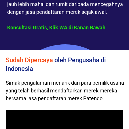
jauh lebih mahal dan rumit daripada mencegahnya
dengan jasa pendaftaran merek sejak awal.
Konsultasi Gratis, Klik WA di Kanan Bawah
Sudah Dipercaya
oleh Pengusaha di
Indonesia
Simak pengalaman menarik dari para pemilik usaha
yang telah berhasil mendaftarkan merek mereka
bersama jasa pendaftaran merek Patendo.