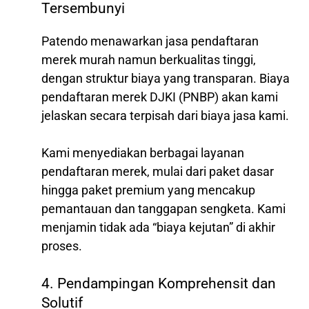
Tersembunyi
Patendo menawarkan jasa pendaftaran
merek murah namun berkualitas tinggi,
dengan struktur biaya yang transparan. Biaya
pendaftaran merek DJKI (PNBP) akan kami
jelaskan secara terpisah dari biaya jasa kami.
Kami menyediakan berbagai layanan
pendaftaran merek, mulai dari paket dasar
hingga paket premium yang mencakup
pemantauan dan tanggapan sengketa. Kami
menjamin tidak ada “biaya kejutan” di akhir
proses.
4. Pendampingan Komprehensit dan
Solutif