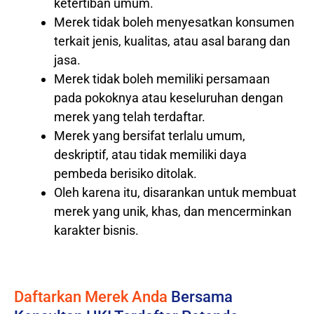
ketertiban umum.
Merek tidak boleh menyesatkan konsumen
terkait jenis, kualitas, atau asal barang dan
jasa.
Merek tidak boleh memiliki persamaan
pada pokoknya atau keseluruhan dengan
merek yang telah terdaftar.
Merek yang bersifat terlalu umum,
deskriptif, atau tidak memiliki daya
pembeda berisiko ditolak.
Oleh karena itu, disarankan untuk membuat
merek yang unik, khas, dan mencerminkan
karakter bisnis.
Daftarkan Merek Anda
Bersama