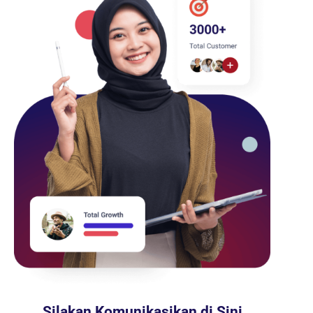
Silakan Komunikasikan di Sini