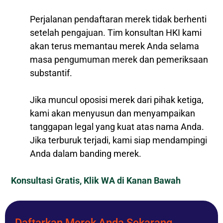
Perjalanan pendaftaran merek tidak berhenti
setelah pengajuan. Tim konsultan HKI kami
akan terus memantau merek Anda selama
masa pengumuman merek dan pemeriksaan
substantif.
Jika muncul oposisi merek dari pihak ketiga,
kami akan menyusun dan menyampaikan
tanggapan legal yang kuat atas nama Anda.
Jika terburuk terjadi, kami siap mendampingi
Anda dalam banding merek.
Konsultasi Gratis, Klik WA di Kanan Bawah
Daftarkan Merek Anda Sekarang,