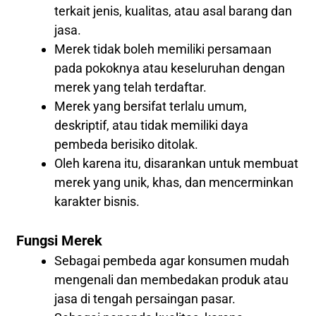
terkait jenis, kualitas, atau asal barang dan
jasa.
Merek tidak boleh memiliki persamaan
pada pokoknya atau keseluruhan dengan
merek yang telah terdaftar.
Merek yang bersifat terlalu umum,
deskriptif, atau tidak memiliki daya
pembeda berisiko ditolak.
Oleh karena itu, disarankan untuk membuat
merek yang unik, khas, dan mencerminkan
karakter bisnis.
Fungsi Merek
Sebagai pembeda agar konsumen mudah
mengenali dan membedakan produk atau
jasa di tengah persaingan pasar.