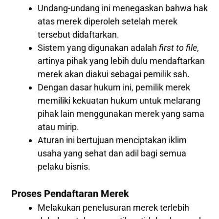
Undang-undang ini menegaskan bahwa hak
atas merek diperoleh setelah merek
tersebut didaftarkan.
Sistem yang digunakan adalah
first to file
,
artinya pihak yang lebih dulu mendaftarkan
merek akan diakui sebagai pemilik sah.
Dengan dasar hukum ini, pemilik merek
memiliki kekuatan hukum untuk melarang
pihak lain menggunakan merek yang sama
atau mirip.
Aturan ini bertujuan menciptakan iklim
usaha yang sehat dan adil bagi semua
pelaku bisnis.
Proses Pendaftaran Merek
Melakukan penelusuran merek terlebih