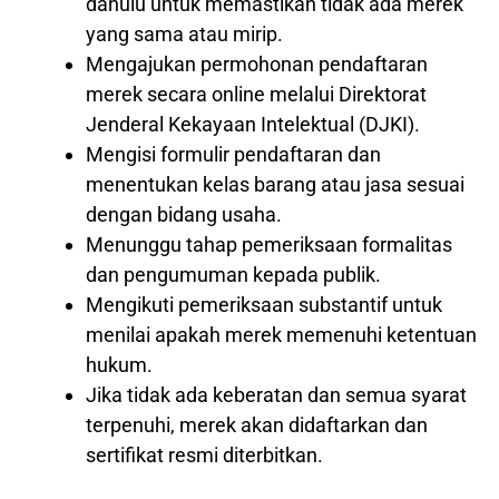
dahulu untuk memastikan tidak ada merek
yang sama atau mirip.
Mengajukan permohonan pendaftaran
merek secara online melalui Direktorat
Jenderal Kekayaan Intelektual (DJKI).
Mengisi formulir pendaftaran dan
menentukan kelas barang atau jasa sesuai
dengan bidang usaha.
Menunggu tahap pemeriksaan formalitas
dan pengumuman kepada publik.
Mengikuti pemeriksaan substantif untuk
menilai apakah merek memenuhi ketentuan
hukum.
Jika tidak ada keberatan dan semua syarat
terpenuhi, merek akan didaftarkan dan
sertifikat resmi diterbitkan.