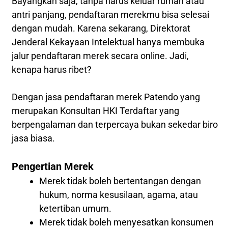
Bayangkan saja, tanpa harus keluar rumah atau
antri panjang, pendaftaran merekmu bisa selesai
dengan mudah. Karena sekarang, Direktorat
Jenderal Kekayaan Intelektual hanya membuka
jalur pendaftaran merek secara online. Jadi,
kenapa harus ribet?
Dengan jasa pendaftaran merek Patendo yang
merupakan Konsultan HKI Terdaftar yang
berpengalaman dan terpercaya bukan sekedar biro
jasa biasa.
Pengertian Merek
Merek tidak boleh bertentangan dengan
hukum, norma kesusilaan, agama, atau
ketertiban umum.
Merek tidak boleh menyesatkan konsumen