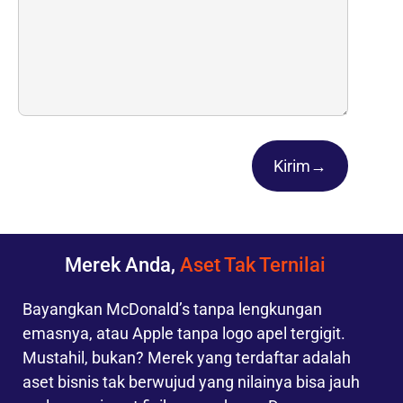
Kirim
→
Merek Anda,
Aset Tak Ternilai
Bayangkan McDonald’s tanpa lengkungan
emasnya, atau Apple tanpa logo apel tergigit.
Mustahil, bukan? Merek yang terdaftar adalah
aset bisnis tak berwujud yang nilainya bisa jauh