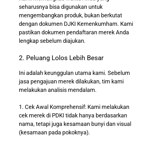
seharusnya bisa digunakan untuk
mengembangkan produk, bukan berkutat
dengan dokumen DJKI Kemenkumham. Kami
pastikan dokumen pendaftaran merek Anda
lengkap sebelum diajukan.
2. Peluang Lolos Lebih Besar
Ini adalah keunggulan utama kami. Sebelum
jasa pengajuan merek dilakukan, tim kami
melakukan analisis mendalam.
1. Cek Awal Komprehensif: Kami melakukan
cek merek di PDKI tidak hanya berdasarkan
nama, tetapi juga kesamaan bunyi dan visual
(kesamaan pada pokoknya).