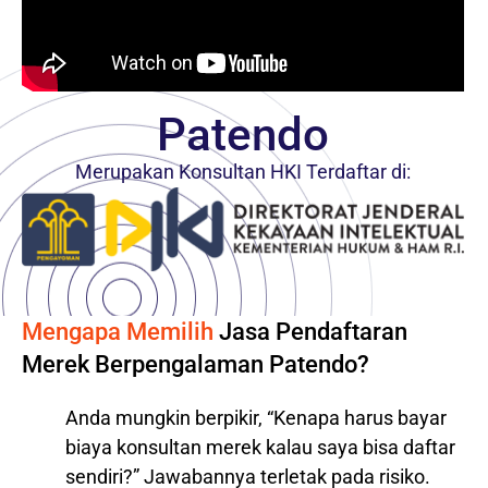
Patendo
Merupakan Konsultan HKI Terdaftar di:
Mengapa Memilih
Jasa Pendaftaran
Merek Berpengalaman Patendo?
Anda mungkin berpikir, “Kenapa harus bayar
biaya konsultan merek kalau saya bisa daftar
sendiri?” Jawabannya terletak pada risiko.