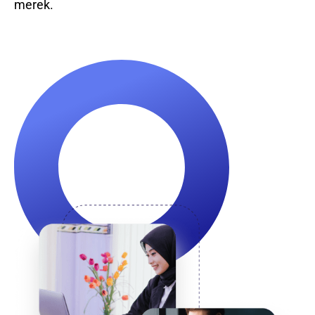
merek.