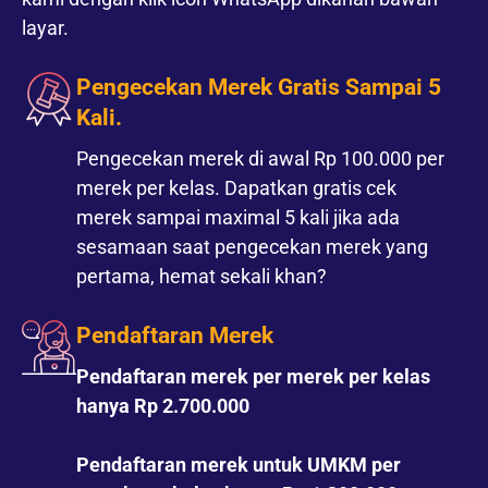
layar.
Pengecekan Merek Gratis Sampai 5
Kali.
Pengecekan merek di awal Rp 100.000 per
merek per kelas. Dapatkan gratis cek
merek sampai maximal 5 kali jika ada
sesamaan saat pengecekan merek yang
pertama, hemat sekali khan?
Pendaftaran Merek
Pendaftaran merek per merek per kelas
hanya Rp 2.700.000
Pendaftaran merek untuk UMKM per