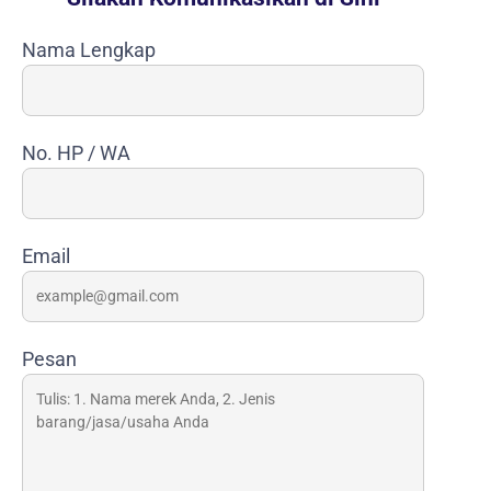
Nama Lengkap
No. HP / WA
Email
Pesan