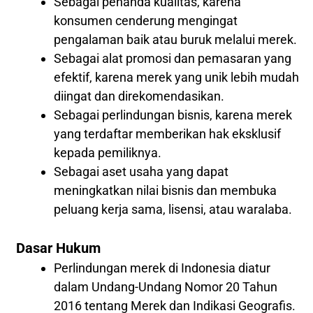
Sebagai penanda kualitas, karena
konsumen cenderung mengingat
pengalaman baik atau buruk melalui merek.
Sebagai alat promosi dan pemasaran yang
efektif, karena merek yang unik lebih mudah
diingat dan direkomendasikan.
Sebagai perlindungan bisnis, karena merek
yang terdaftar memberikan hak eksklusif
kepada pemiliknya.
Sebagai aset usaha yang dapat
meningkatkan nilai bisnis dan membuka
peluang kerja sama, lisensi, atau waralaba.
Dasar Hukum
Perlindungan merek di Indonesia diatur
dalam Undang-Undang Nomor 20 Tahun
2016 tentang Merek dan Indikasi Geografis.