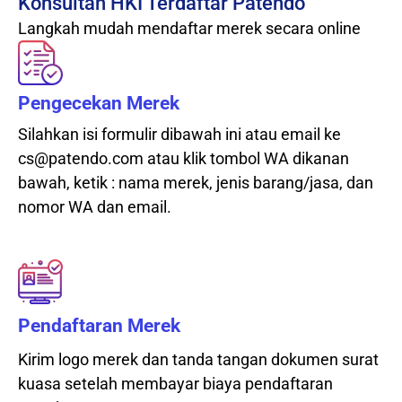
Konsultan HKI Terdaftar Patendo
Langkah mudah mendaftar merek secara online
Pengecekan Merek
Silahkan isi formulir dibawah ini atau email ke
cs@patendo.com atau klik tombol WA dikanan
bawah, ketik : nama merek, jenis barang/jasa, dan
nomor WA dan email.
Pendaftaran Merek
Kirim logo merek dan tanda tangan dokumen surat
kuasa setelah membayar biaya pendaftaran