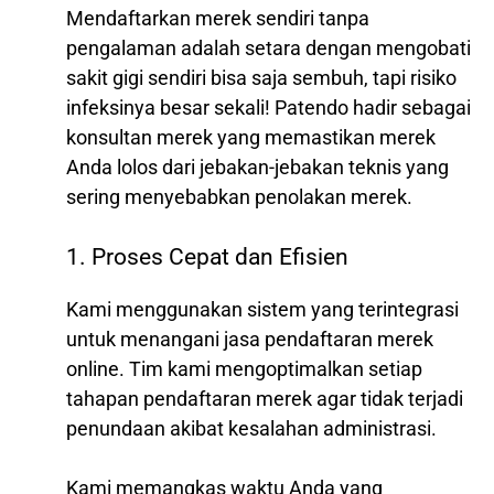
Mendaftarkan merek sendiri tanpa
pengalaman adalah setara dengan mengobati
sakit gigi sendiri bisa saja sembuh, tapi risiko
infeksinya besar sekali! Patendo hadir sebagai
konsultan merek yang memastikan merek
Anda lolos dari jebakan-jebakan teknis yang
sering menyebabkan penolakan merek.
1. Proses Cepat dan Efisien
Kami menggunakan sistem yang terintegrasi
untuk menangani jasa pendaftaran merek
online. Tim kami mengoptimalkan setiap
tahapan pendaftaran merek agar tidak terjadi
penundaan akibat kesalahan administrasi.
Kami memangkas waktu Anda yang