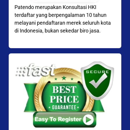
Patendo merupakan Konsultasi HKI
terdaftar yang berpengalaman 10 tahun
melayani pendaftaran merek seluruh kota
di Indonesia, bukan sekedar biro jasa.