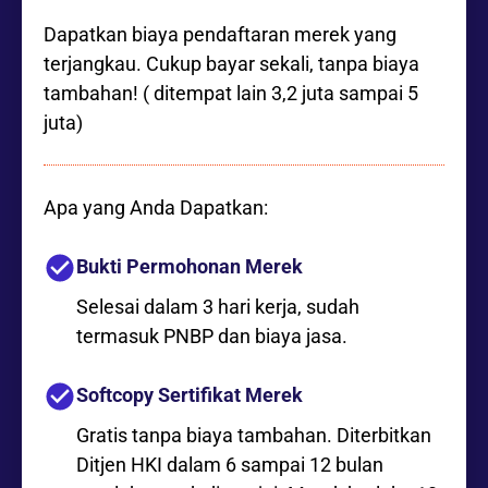
Dapatkan biaya pendaftaran merek yang
terjangkau. Cukup bayar sekali, tanpa biaya
tambahan! ( ditempat lain 3,2 juta sampai 5
juta)
Apa yang Anda Dapatkan:
Bukti Permohonan Merek
Selesai dalam 3 hari kerja, sudah
termasuk PNBP dan biaya jasa.
Softcopy Sertifikat Merek
Gratis tanpa biaya tambahan. Diterbitkan
Ditjen HKI dalam 6 sampai 12 bulan