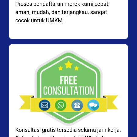
Proses pendaftaran merek kami cepat,
aman, mudah, dan terjangkau, sangat
cocok untuk UMKM.
Konsultasi gratis tersedia selama jam kerja.