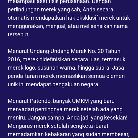
melampaui aset fisik perusahaan. Dengan
perlindungan merek yang sah, Anda secara
otomatis mendapatkan hak eksklusif merek untuk
menggunakan, menjual, atau melisensikan nama
tersebut.
Menurut Undang-Undang Merek No. 20 Tahun
2016, merek didefinisikan secara luas, termasuk
merek logo, susunan warna, hingga suara. Jasa
pendaftaran merek memastikan semua elemen
unik ini mendapat pengakuan negara.
Menurut Patendo, banyak UMKM yang baru
menyadari pentingnya merek setelah ada yang
meniru. Jangan sampai Anda jadi yang kesekian!
Mengurus merek setelah sengketa ibarat
memadamkan kebakaran yang sudah membesar,