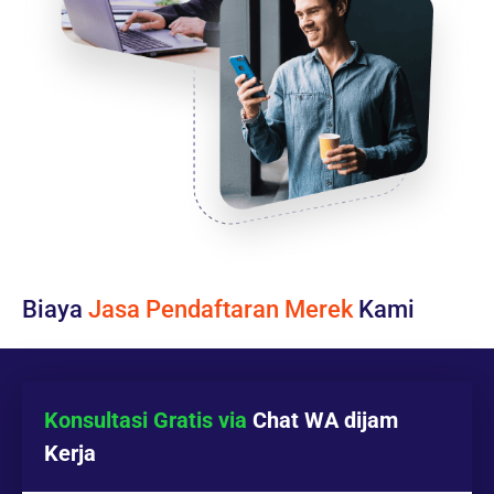
Biaya
Jasa Pendaftaran Merek
Kami
Konsultasi Gratis via
Chat WA
dijam
Kerja